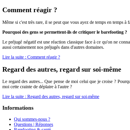
Comment réagir ?
Même si c'est très rare, il se peut que vous ayez de temps en temps à fa
Pourquoi des gens se permettent-ils de critiquer le barefooting ?
Le préjugé négatif est une réaction classique face à ce qu'on ne conna
aussi certainement nos préjugés dans d'autres domaines.
Lire la suite : Comment réagir ?
Regard des autres, regard sur soi-même
Le regard des autres... Que pense de moi celui que je croise ? Pourquoi
moi cette crainte de déplaire à l'autre ?
Lire la suite : Regard des autres, regard sur soi-même
Informations
Qui sommes-nous ?
Questions | Réponses
Barefooting & santé