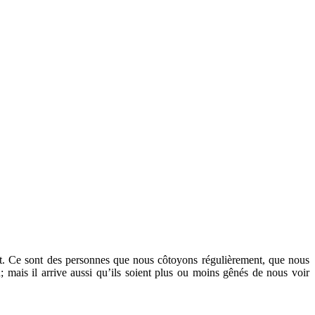
joint. Ce sont des personnes que nous côtoyons régulièrement, que nous
 mais il arrive aussi qu’ils soient plus ou moins gênés de nous voir