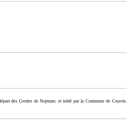
u départ des Grottes de Neptune, et initié par la Commune de Couvin.