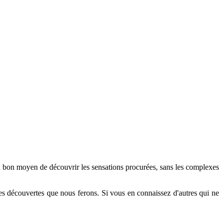
n bon moyen de découvrir les sensations procurées, sans les complexes
es découvertes que nous ferons. Si vous en connaissez d'autres qui ne